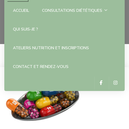
ACCUEIL
CONSULTATIONS DIÉTÉTIQUES
Accueil
QUI SUIS-JE ?
ATELIERS NUTRITION ET INSCRIPTIONS
CONTACT ET RENDEZ-VOUS