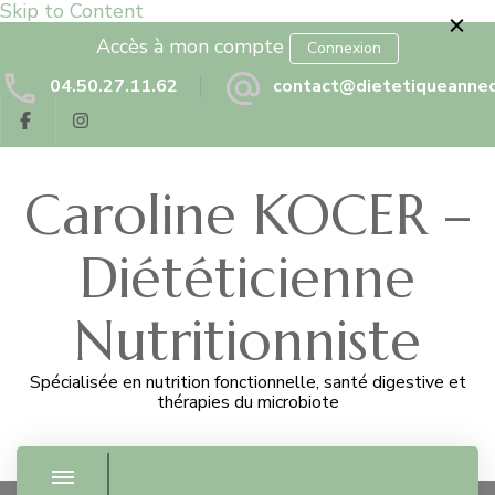
Skip to Content
Accès à mon compte
Connexion
04.50.27.11.62
contact@dietetiqueannec
Caroline KOCER –
Diététicienne
Nutritionniste
Spécialisée en nutrition fonctionnelle, santé digestive et
thérapies du microbiote