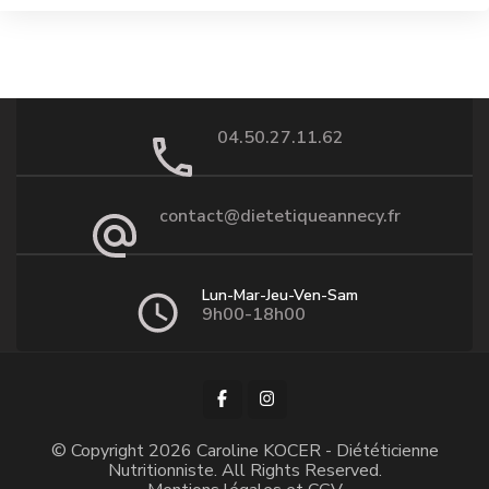
04.50.27.11.62
contact@dietetiqueannecy.fr
Lun-Mar-Jeu-Ven-Sam
9h00-18h00
© Copyright 2026
Caroline KOCER - Diététicienne
Nutritionniste
. All Rights Reserved.