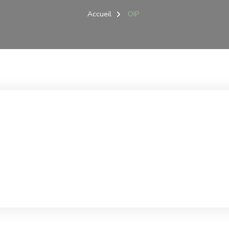
Accueil
OIP