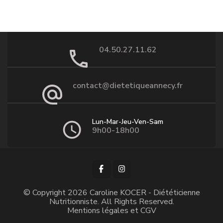
04.50.27.11.62
contact@dietetiqueannecy.fr
Lun-Mar-Jeu-Ven-Sam
9h00-18h00
© Copyright 2026
Caroline KOCER - Diététicienne
Nutritionniste
. All Rights Reserved.
Mentions légales et CGV