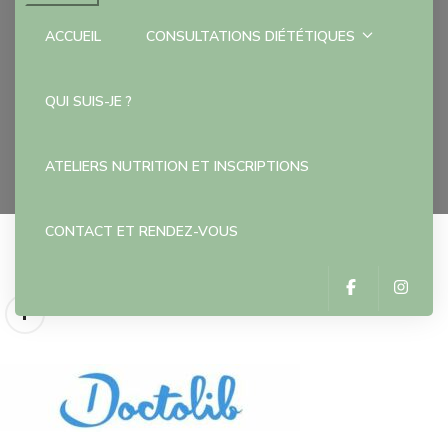
ACCUEIL
CONSULTATIONS DIÉTÉTIQUES
OIP (11)
QUI SUIS-JE ?
Accueil
OIP (11)
ATELIERS NUTRITION ET INSCRIPTIONS
CONTACT ET RENDEZ-VOUS