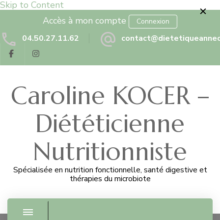
Skip to Content
Accès à mon compte
Connexion
04.50.27.11.62
contact@dietetiqueannec
Caroline KOCER –
Diététicienne
Nutritionniste
Spécialisée en nutrition fonctionnelle, santé digestive et
thérapies du microbiote