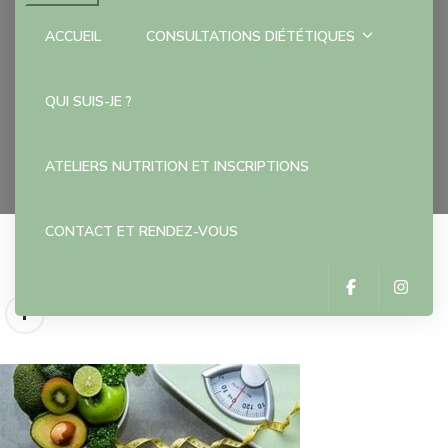
ACCUEIL
CONSULTATIONS DIÉTÉTIQUES
OIP (5)
QUI SUIS-JE ?
Accueil
OIP (5)
ATELIERS NUTRITION ET INSCRIPTIONS
CONTACT ET RENDEZ-VOUS