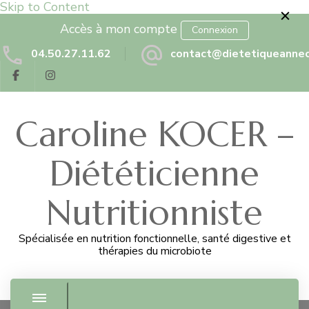
Skip to Content
Accès à mon compte
Connexion
04.50.27.11.62
contact@dietetiqueannec
Caroline KOCER –
Diététicienne
Nutritionniste
Spécialisée en nutrition fonctionnelle, santé digestive et
thérapies du microbiote