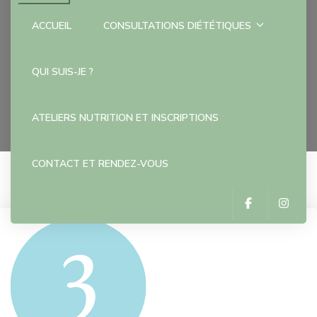
ACCUEIL
CONSULTATIONS DIÉTÉTIQUES
1 (2)
QUI SUIS-JE ?
Accueil
1 (2)
ATELIERS NUTRITION ET INSCRIPTIONS
CONTACT ET RENDEZ-VOUS