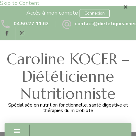
Skip to Content
Accès à mon compte
Connexion
04.50.27.11.62
contact@dietetiqueannec
Caroline KOCER –
Diététicienne
Nutritionniste
Spécialisée en nutrition fonctionnelle, santé digestive et
thérapies du microbiote